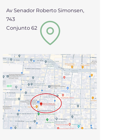
Av Senador Roberto Simonsen,
743
Conjunto 62