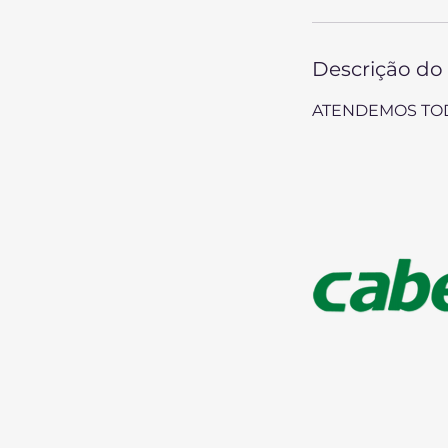
Descrição do 
ATENDEMOS TO