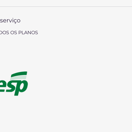
serviço
DOS OS PLANOS