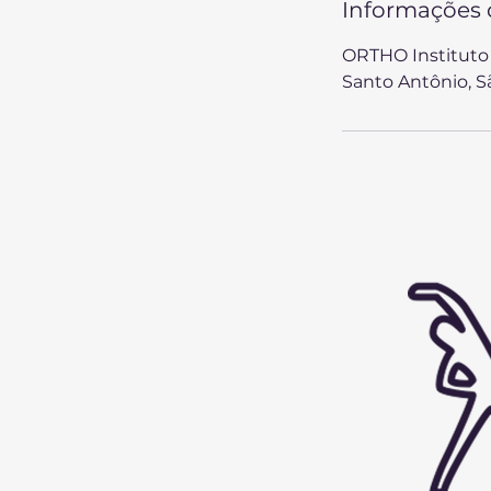
Informações 
ORTHO Instituto 
Santo Antônio, Sã