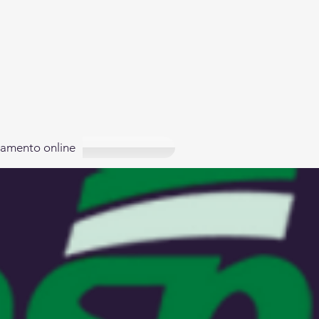
amento online