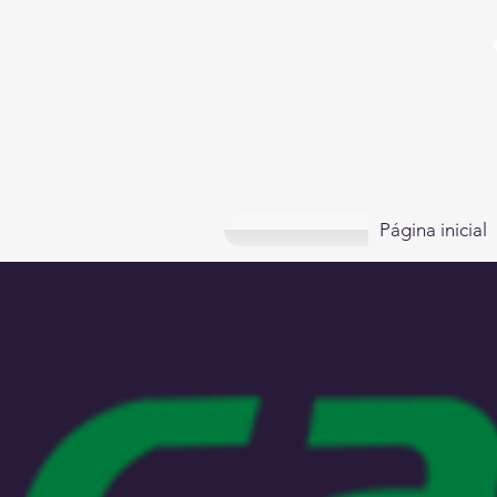
Página inicial