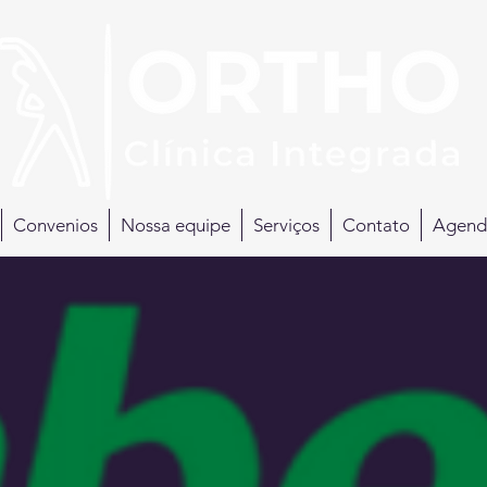
Convenios
Nossa equipe
Serviços
Contato
Agend